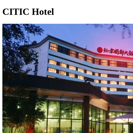
CITIC Hotel